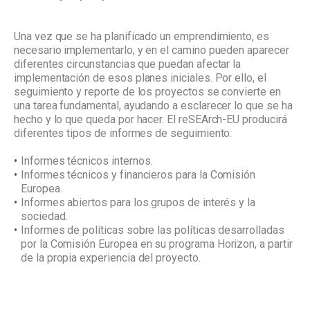
Una vez que se ha planificado un emprendimiento, es
necesario implementarlo, y en el camino pueden aparecer
diferentes circunstancias que puedan afectar la
implementación de esos planes iniciales. Por ello, el
seguimiento y reporte de los proyectos se convierte en
una tarea fundamental, ayudando a esclarecer lo que se ha
hecho y lo que queda por hacer. El reSEArch-EU producirá
diferentes tipos de informes de seguimiento:
Informes técnicos internos.
Informes técnicos y financieros para la Comisión
Europea.
Informes abiertos para los grupos de interés y la
sociedad.
Informes de políticas sobre las políticas desarrolladas
por la Comisión Europea en su programa Horizon, a partir
de la propia experiencia del proyecto.