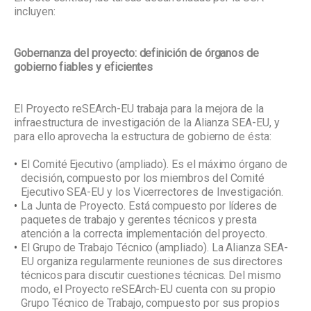
incluyen:
Gobernanza del proyecto: definición de órganos de
gobierno fiables y eficientes
El Proyecto reSEArch-EU trabaja para la mejora de la
infraestructura de investigación de la Alianza SEA-EU, y
para ello aprovecha la estructura de gobierno de ésta:
El Comité Ejecutivo (ampliado). Es el máximo órgano de
decisión, compuesto por los miembros del Comité
Ejecutivo SEA-EU y los Vicerrectores de Investigación.
La Junta de Proyecto. Está compuesto por líderes de
paquetes de trabajo y gerentes técnicos y presta
atención a la correcta implementación del proyecto.
El Grupo de Trabajo Técnico (ampliado). La Alianza SEA-
EU organiza regularmente reuniones de sus directores
técnicos para discutir cuestiones técnicas. Del mismo
modo, el Proyecto reSEArch-EU cuenta con su propio
Grupo Técnico de Trabajo, compuesto por sus propios