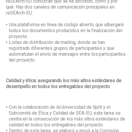
reSEArch-EU conozcan qué se ha decidido, cómo y por
qué. Hay dos canales de comunicación principales en
reSEArch-EU:
Una plataforma en línea de código abierto, que albergará
todos los documentos producidos en la finalización del
proyecto.
Listas de distribución de mailing, donde se han
registrado diferentes grupos de participantes y que
automatizan el envío de mensajes entre los participantes
del proyecto.
Calidad y ética: asegurando los más altos estándares de
desempeño en todos los entregables del proyecto
Con la colaboración de la Universidad de Split y el
Subcomité de Ética y Calidad de SEA-EU, esta tarea se
centra en la consecución de los más altos estándares de
calidad en todos los entregables del proyecto.
Dentro de esta tarea, se elaboró ​​y envió a la Comisión