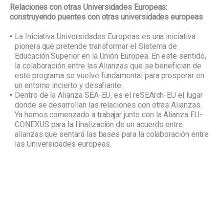
Relaciones con otras Universidades Europeas:
construyendo puentes con otras universidades europeas
La Iniciativa Universidades Europeas es una iniciativa
pionera que pretende transformar el Sistema de
Educación Superior en la Unión Europea. En este sentido,
la colaboración entre las Alianzas que se benefician de
este programa se vuelve fundamental para prosperar en
un entorno incierto y desafiante.
Dentro de la Alianza SEA-EU, es el reSEArch-EU el lugar
donde se desarrollan las relaciones con otras Alianzas.
Ya hemos comenzado a trabajar junto con la Alianza EU-
CONEXUS para la finalización de un acuerdo entre
alianzas que sentará las bases para la colaboración entre
las Universidades europeas.