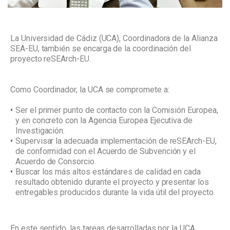
La Universidad de Cádiz (UCA), Coordinadora de la Alianza
SEA-EU, también se encarga de la coordinación del
proyecto reSEArch-EU.
Como Coordinador, la UCA se compromete a:
Ser el primer punto de contacto con la Comisión Europea,
y en concreto con la Agencia Europea Ejecutiva de
Investigación.
Supervisar la adecuada implementación de reSEArch-EU,
de conformidad con el Acuerdo de Subvención y el
Acuerdo de Consorcio.
Buscar los más altos estándares de calidad en cada
resultado obtenido durante el proyecto y presentar los
entregables producidos durante la vida útil del proyecto.
En este sentido, las tareas desarrolladas por la UCA