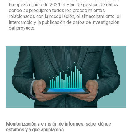
Europea en junio de 2021 el Plan de gestión de datos,
donde se produjeron todos los procedimientos
relacionados con la recopilación, el almacenamiento, el
intercambio y la publicación de datos de investigación
del proyecto.
Monitorización y emisión de informes: saber dónde
estamos y a qué apuntamos