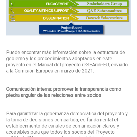
Puede encontrar más información sobre la estructura de
gobierno y los procedimientos adoptados en este
proyecto en el Manual del proyecto reSEArch-EU, enviado
a la Comisión Europea en marzo de 2021.
Comunicación interna: promover la transparencia como
piedra angular de las relaciones entre socios
Para garantizar la gobernanza democrática del proyecto y
la toma de decisiones compartida, es fundamental el
establecimiento de canales de comunicación claros y
accesibles para que todos los socios del Proyecto