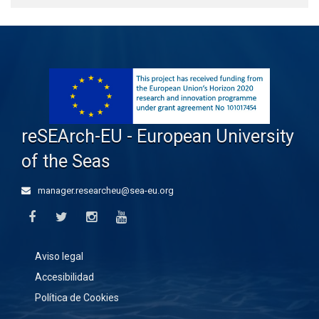
reSEArch-EU - European University
of the Seas
manager.researcheu@sea-eu.org
Aviso legal
Accesibilidad
Política de Cookies