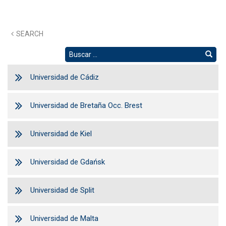
SEARCH
Universidad de Cádiz
Universidad de Bretaña Occ. Brest
Universidad de Kiel
Universidad de Gdańsk
Universidad de Split
Universidad de Malta