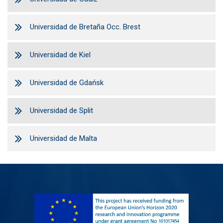
Universidad de Bretaña Occ. Brest
Universidad de Kiel
Universidad de Gdańsk
Universidad de Split
Universidad de Malta